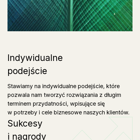
Indywidualne
podejście
Stawiamy na indywidualne podejście, które
pozwala nam tworzyć rozwiązania z długim
terminem przydatności, wpisujące się
w potrzeby i cele biznesowe naszych klientów.
Sukcesy
i nagrody