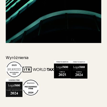
Wyróżnienia