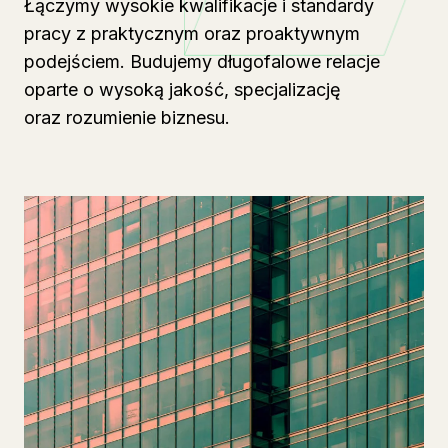
Łączymy wysokie kwalifikacje i standardy
pracy z praktycznym oraz proaktywnym
podejściem. Budujemy długofalowe relacje
oparte o wysoką jakość, specjalizację
oraz rozumienie biznesu.