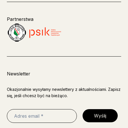
Partnerstwa
Newsletter
Okazjonalnie wysyłamy newslettery z aktualnościami. Zapisz
się, jeśli chcesz być na bieżąco.