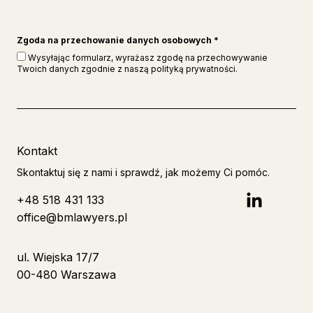
Zgoda na przechowanie danych osobowych
*
Wysyłając formularz, wyrażasz zgodę na przechowywanie
Twoich danych zgodnie z naszą polityką prywatności.
Kontakt
Skontaktuj się z nami i sprawdź, jak możemy Ci pomóc.
+48 518 431 133
office@bmlawyers.pl
ul. Wiejska 17/7
00-480 Warszawa