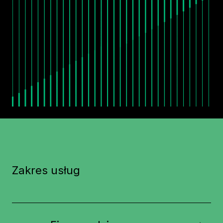
Zakres usług