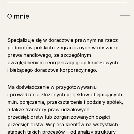
O mnie
Specjalizuje się w doradztwie prawnym na rzecz
podmiotów polskich i zagranicznych w obszarze
prawa handlowego, ze szczególnym
uwzględnieniem reorganizacji grup kapitałowych
i bieżącego doradztwa korporacyjnego.
Ma doświadczenie w przygotowywaniu
i prowadzeniu złożonych projektów obejmujących
m.in. połączenia, przekształcenia i podziały spółek,
a także transfery praw udziałowych,
przedsiębiorstw lub zorganizowanych części
przedsiębiorstw. Wspiera klientów na wszystkich
etapach takich procesów – od analizy struktury