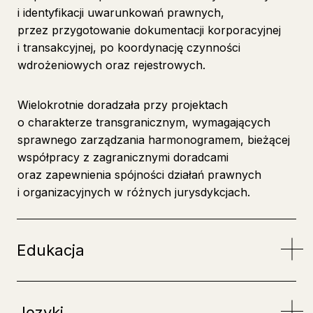
i identyfikacji uwarunkowań prawnych,
przez przygotowanie dokumentacji korporacyjnej
i transakcyjnej, po koordynację czynności
wdrożeniowych oraz rejestrowych.
Wielokrotnie doradzała przy projektach
o charakterze transgranicznym, wymagających
sprawnego zarządzania harmonogramem, bieżącej
współpracy z zagranicznymi doradcami
oraz zapewnienia spójności działań prawnych
i organizacyjnych w różnych jurysdykcjach.
Edukacja
Języki