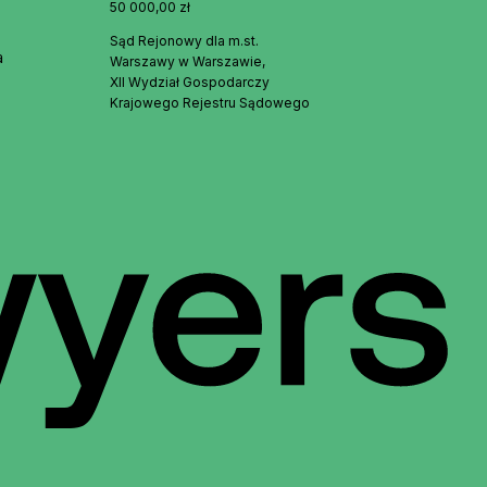
50 000,00 zł
Sąd Rejonowy dla m.st.
a
Warszawy w Warszawie,
XII Wydział Gospodarczy
Krajowego Rejestru Sądowego