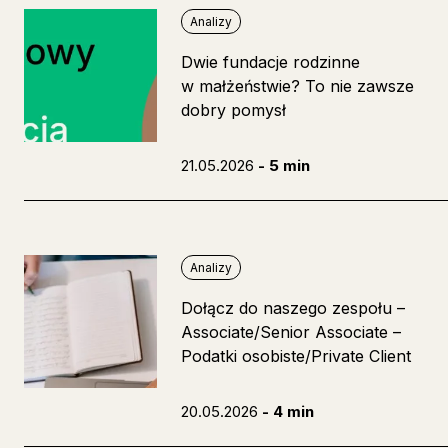
Analizy
Dwie fundacje rodzinne
w małżeństwie? To nie zawsze
dobry pomysł
21.05.2026
- 5 min
Analizy
Dołącz do naszego zespołu –
Associate/Senior Associate –
Podatki osobiste/Private Client
20.05.2026
- 4 min