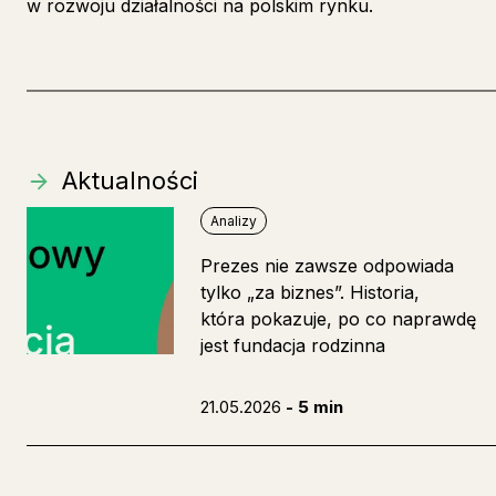
w rozwoju działalności na polskim rynku.
Aktualności
Analizy
Prezes nie zawsze odpowiada
tylko „za biznes”. Historia,
która pokazuje, po co naprawdę
jest fundacja rodzinna
21.05.2026
- 5 min