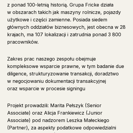
z ponad 100-letnią historią. Grupa Fricke działa
w obszarach takich jak maszyny rolnicze, pojazdy
użytkowe i części zamienne. Posiada siedem
głównych oddziałów biznesowych, jest obecna w 28
krajach, ma 107 lokalizacji i zatrudnia ponad 3 800
pracowników.
Zakres prac naszego zespołu obejmuje
kompleksowe wsparcie prawne, w tym badanie due
diligence, strukturyzowanie transakcji, doradztwo
w negocjowaniu dokumentacji transakcyjnej
oraz wsparcie w procesie signingu
Projekt prowadzili: Marita Pełszyk (Senior
Associate) oraz Alicja Frankiewicz (Junior
Associate) pod nadzorem Leszka Małeckiego
(Partner), za aspekty podatkowe odpowiedzialni