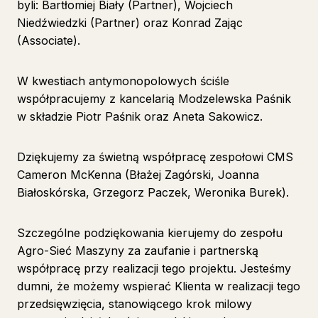
byli: Bartłomiej Biały (Partner), Wojciech
Niedźwiedzki (Partner) oraz Konrad Zając
(Associate).
W kwestiach antymonopolowych ściśle
współpracujemy z kancelarią Modzelewska Paśnik
w składzie Piotr Paśnik oraz Aneta Sakowicz.
Dziękujemy za świetną współpracę zespołowi CMS
Cameron McKenna (Błażej Zagórski, Joanna
Białoskórska, Grzegorz Paczek, Weronika Burek).
Szczególne podziękowania kierujemy do zespołu
Agro-Sieć Maszyny za zaufanie i partnerską
współpracę przy realizacji tego projektu. Jesteśmy
dumni, że możemy wspierać Klienta w realizacji tego
przedsięwzięcia, stanowiącego krok milowy